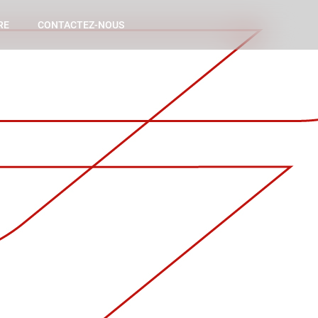
RE
CONTACTEZ-NOUS