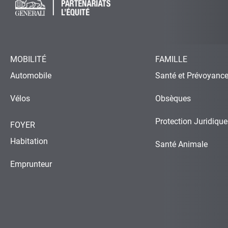
MOBILITÉ
FAMILLE
Automobile
Santé et Prévoyanc
Vélos
Obsèques
Protection Juridique
FOYER
Habitation
Santé Animale
Emprunteur