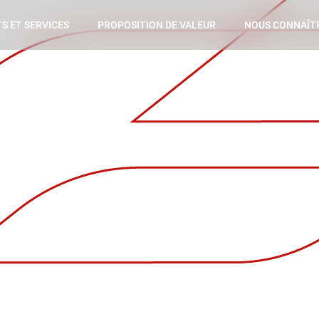
S ET SERVICES
PROPOSITION DE VALEUR
NOUS CONNAÎT