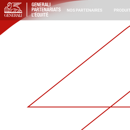
NOS PARTENAIRES
PRODUIT