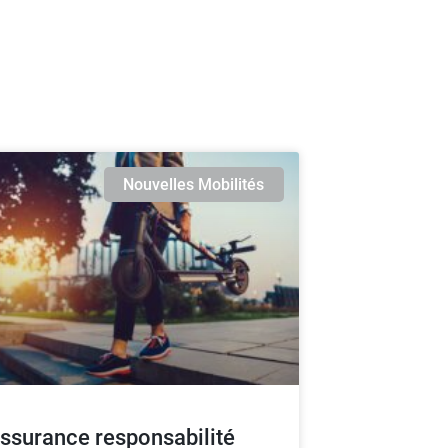
Nouvelles Mobilités
assurance responsabilité