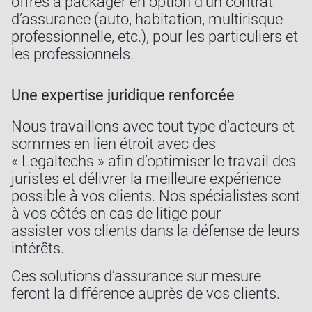
offres à packager en option d’un contrat
d’assurance (auto, habitation, multirisque
professionnelle, etc.), pour les particuliers et
les professionnels.
Une expertise juridique renforcée
Nous travaillons avec tout type d’acteurs et
sommes en lien étroit avec des
« Legaltechs » afin d’optimiser le travail des
juristes et délivrer la meilleure expérience
possible à vos clients. Nos spécialistes sont
à vos côtés en cas de litige pour
assister vos clients dans la défense de leurs
intérêts.
Ces solutions d’assurance sur mesure
feront la différence auprès de vos clients.