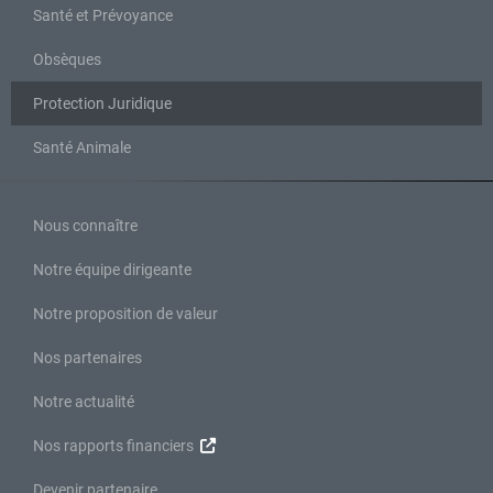
Santé et Prévoyance
Obsèques
Protection Juridique
Santé Animale
Nous connaître
Notre équipe dirigeante
Notre proposition de valeur
Nos partenaires
Notre actualité
Nos rapports financiers
Devenir partenaire