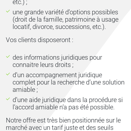
etc.) ;
une grande variété d’options possibles
(droit de la famille, patrimoine à usage
locatif, divorce, successions, etc.).
Vos clients disposeront :
des informations juridiques pour
connaitre leurs droits ;
d’un accompagnement juridique
complet pour la recherche d’une solution
amiable ;
d’une aide juridique dans la procédure si
l’accord amiable n’a pas été possible.
Notre offre est très bien positionnée sur le
marché avec un tarif juste et des seuils