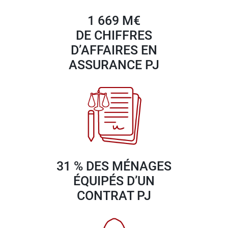
1 669 M€
DE CHIFFRES
D’AFFAIRES EN
ASSURANCE PJ
31 % DES MÉNAGES
ÉQUIPÉS D’UN
CONTRAT PJ