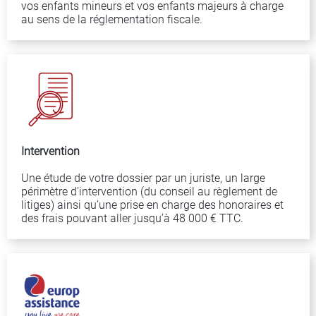
vos enfants mineurs et vos enfants majeurs à charge
au sens de la réglementation fiscale.
Intervention
Une étude de votre dossier par un juriste, un large
périmètre d’intervention (du conseil au règlement de
litiges) ainsi qu’une prise en charge des honoraires et
des frais pouvant aller jusqu’à 48 000 € TTC.