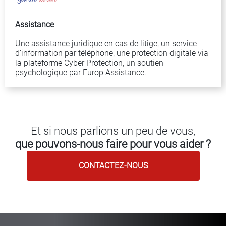
Assistance
Une assistance juridique en cas de litige, un service
d’information par téléphone, une protection digitale via
la plateforme Cyber Protection, un soutien
psychologique par Europ Assistance.
Et si nous parlions un peu de vous,
que pouvons-nous faire pour vous aider ?
CONTACTEZ-NOUS