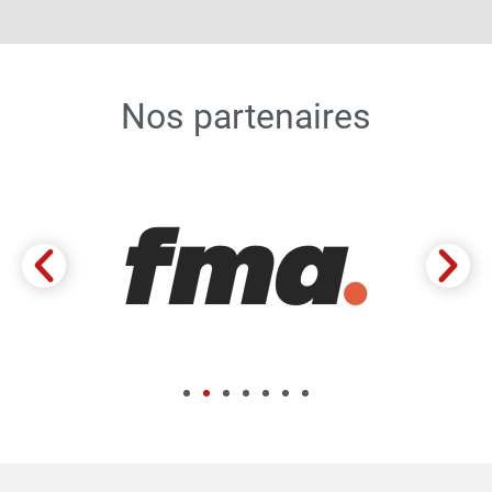
Nos partenaires