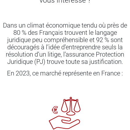
vous intéresse ?
Dans un climat économique tendu où près de
80 % des Français trouvent le langage
juridique peu compréhensible et 92 % sont
découragés à l’idée d’entreprendre seuls la
résolution d’un litige, l’assurance Protection
Juridique (PJ) trouve toute sa justification.
En 2023, ce marché représente en France :