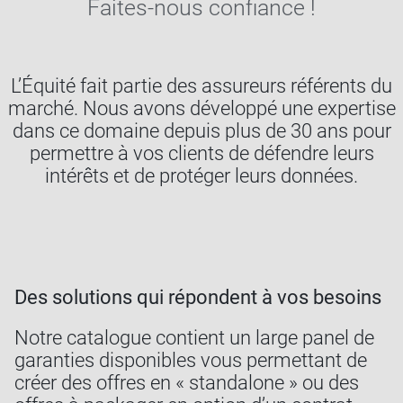
Faites-nous confiance !
L’Équité fait partie des assureurs référents du
marché. Nous avons développé une expertise
dans ce domaine depuis plus de 30 ans pour
permettre à vos clients de défendre leurs
intérêts et de protéger leurs données.
Des solutions qui répondent à vos besoins
Notre catalogue contient un large panel de
garanties disponibles vous permettant de
créer des offres en « standalone » ou des