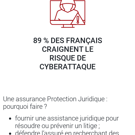
89 % DES FRANÇAIS
CRAIGNENT LE
RISQUE DE
CYBERATTAQUE
Une assurance Protection Juridique :
pourquoi faire ?
fournir une assistance juridique pour
résoudre ou prévenir un litige ;
défendre l’assuré en recherchant des