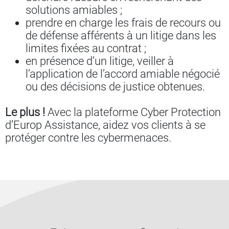
solutions amiables ;
prendre en charge les frais de recours ou
de défense afférents à un litige dans les
limites fixées au contrat ;
en présence d’un litige, veiller à
l’application de l’accord amiable négocié
ou des décisions de justice obtenues.
Le plus !
Avec la plateforme Cyber Protection
d’Europ Assistance, aidez vos clients à se
protéger contre les cybermenaces.