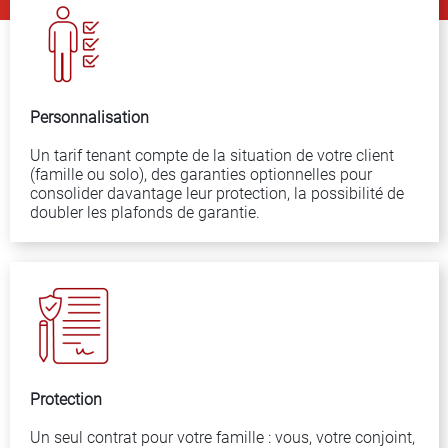
Personnalisation
Un tarif tenant compte de la situation de votre client
(famille ou solo), des garanties optionnelles pour
consolider davantage leur protection, la possibilité de
doubler les plafonds de garantie.
Protection
Un seul contrat pour votre famille : vous, votre conjoint,