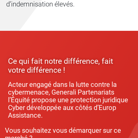
d’indemnisation élevés.
Ce qui fait notre différence, fait
votre différence !
Acteur engagé dans la lutte contre la
cybermenace, Generali Partenariats
l’Équité propose une protection juridique
Cyber développée aux côtés d’Europ
Assistance.
Vous souhaitez vous démarquer sur ce