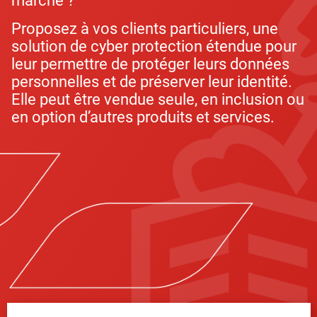
marché ?
Proposez à vos clients particuliers, une
solution de cyber protection étendue pour
leur permettre de protéger leurs données
personnelles et de préserver leur identité.
Elle peut être vendue seule, en inclusion ou
en option d’autres produits et services.