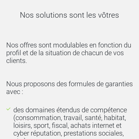
Nos solutions sont les vôtres
Nos offres sont modulables en fonction du
profil et de la situation de chacun de vos
clients.
Nous proposons des formules de garanties
avec :
des domaines étendus de compétence
(consommation, travail, santé, habitat,
loisirs, sport, fiscal, achats internet et
cyber réputation, prestations sociales,