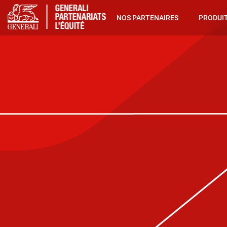
NOS PARTENAIRES
PRODUIT