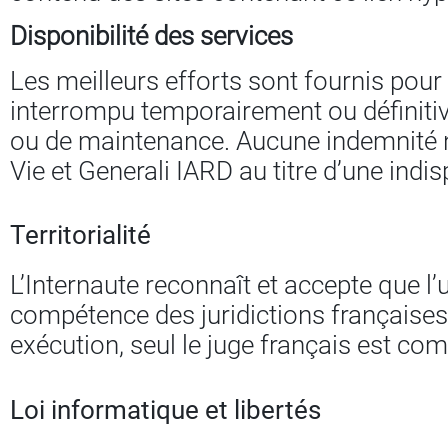
Disponibilité des services
Les meilleurs efforts sont fournis pour 
interrompu temporairement ou définiti
ou de maintenance. Aucune indemnité ne 
Vie et Generali IARD au titre d’une indisp
Territorialité
L’Internaute reconnaît et accepte que l’ut
compétence des juridictions françaises.
exécution, seul le juge français est com
Loi informatique et libertés