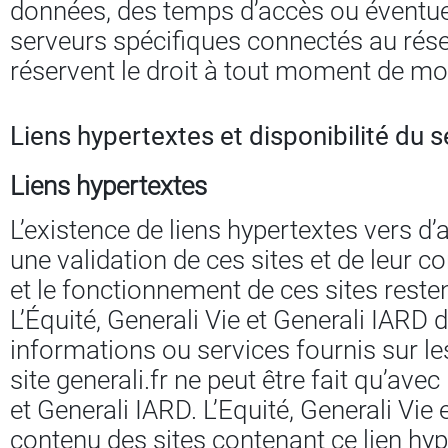
données, des temps d’accès ou éventuel
serveurs spécifiques connectés au résea
réservent le droit à tout moment de mo
Liens hypertextes et disponibilité du s
Liens hypertextes
L’existence de liens hypertextes vers d’
une validation de ces sites et de leur c
et le fonctionnement de ces sites resten
L’Équité, Generali Vie et Generali IARD
informations ou services fournis sur les 
site generali.fr ne peut être fait qu’avec
et Generali IARD. L’Equité, Generali Vie
contenu des sites contenant ce lien hyp