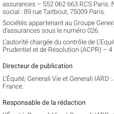
assurances – 552 062 663 RCS Paris. 
social : 89 rue Taitbout, 75009 Paris.
Sociétés appartenant au Groupe Generali
d’assurances sous le numéro 026.
L’autorité chargée du contrôle de L’Equit
Prudentiel et de Résolution (ACPR) – 
Directeur de publication
L’Équité, Generali Vie et Generali IARD 
France.
Responsable de la rédaction