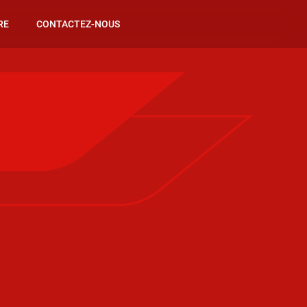
RE
CONTACTEZ-NOUS