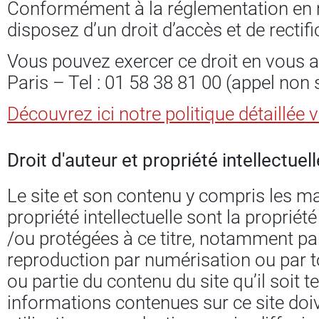
Conformément à la réglementation en m
disposez d’un droit d’accès et de recti
Vous pouvez exercer ce droit en vous ad
Paris – Tel : 01 58 38 81 00 (appel non
Découvrez ici notre politique détaillée 
Droit d'auteur et propriété intellectuell
Le site et son contenu y compris les m
propriété intellectuelle sont la propriét
/ou protégées à ce titre, notamment par 
reproduction par numérisation ou par to
ou partie du contenu du site qu’il soit te
informations contenues sur ce site doiv