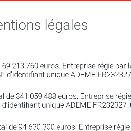
ntions légales
69 213 760 euros. Entreprise régie par 
N° d’identifiant unique ADEME FR23232
 de 341 059 488 euros. Entreprise régie
 d’identifiant unique ADEME FR232327_
l de 94 630 300 euros. Entreprise régie