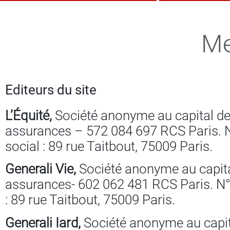
Me
Editeurs du site
L’Équité,
Société anonyme au capital de 
assurances – 572 084 697 RCS Paris. 
social : 89 rue Taitbout, 75009 Paris.
Generali Vie,
Société anonyme au capital
assurances- 602 062 481 RCS Paris. N°
: 89 rue Taitbout, 75009 Paris.
Generali Iard,
Société anonyme au capita