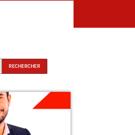
RECHERCHER