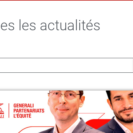
es les actualités