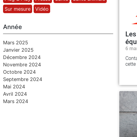
Sur mesure
Vidéo
Année
Les
équ
Mars 2025
6 ma
Janvier 2025
Décembre 2024
Conta
cette
Novembre 2024
Octobre 2024
Septembre 2024
Mai 2024
Avril 2024
Mars 2024