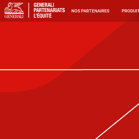
NOS PARTENAIRES
PRODUIT