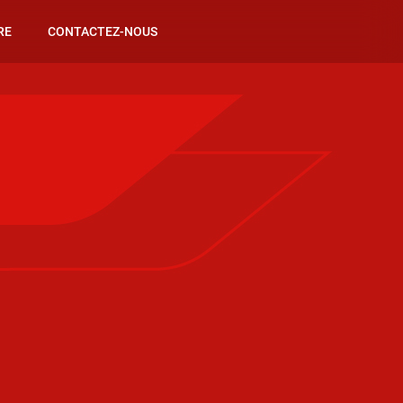
RE
CONTACTEZ-NOUS