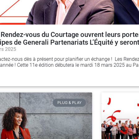
 Rendez-vous du Courtage ouvrent leurs portes
ipes de Generali Partenariats L’Équité y seront
rs 2025
ctez-nous dès à présent pour planifier un échange ! Les Rende
 année ! Cette 11e édition débutera le mardi 18 mars 2025 au Pa
PLUG & PLAY