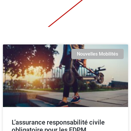
Nouvelles Mobilités
L’assurance responsabilité civile
obligatoire pour les EDPM