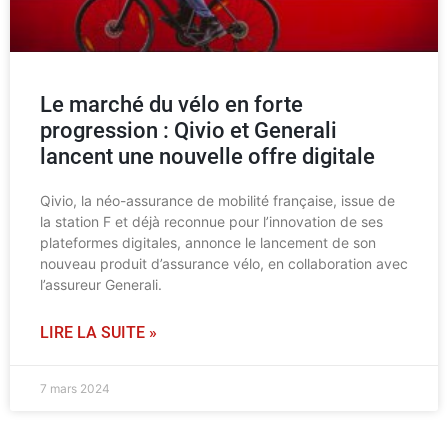
Le marché du vélo en forte
progression : Qivio et Generali
lancent une nouvelle offre digitale
Qivio, la néo-assurance de mobilité française, issue de
la station F et déjà reconnue pour l’innovation de ses
plateformes digitales, annonce le lancement de son
nouveau produit d’assurance vélo, en collaboration avec
l’assureur Generali.
LIRE LA SUITE »
7 mars 2024