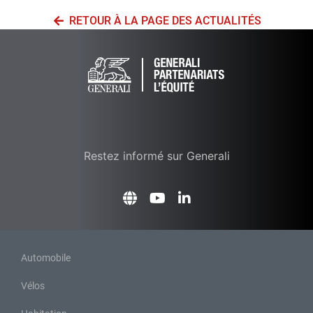
RETOUR À LA PAGE DES ACTUALITÉS
Restez informé sur Generali
Automobile
Vélos