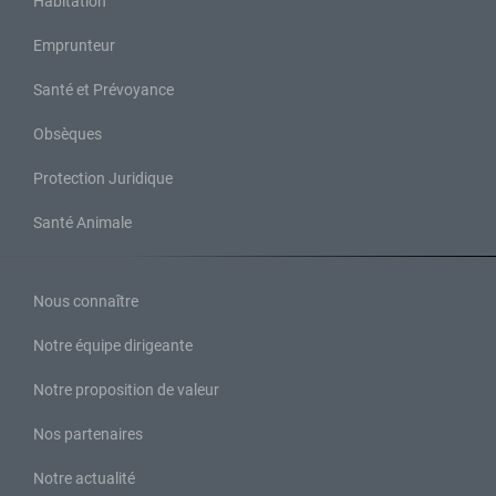
Habitation
Emprunteur
Santé et Prévoyance
Obsèques
Protection Juridique
Santé Animale
Nous connaître
Notre équipe dirigeante
Notre proposition de valeur
Nos partenaires
Notre actualité