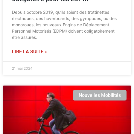
Depuis octobre 2019, qu’ils soient des trottinettes
électriques, des hoverboards, des gyropodes, ou des
monoroues, les nouveaux Engins de Déplacement
Personnel Motorisés (EDPM) doivent obligatoirement
être assurés.
LIRE LA SUITE »
21 mai 2024
Nouvelles Mobilités