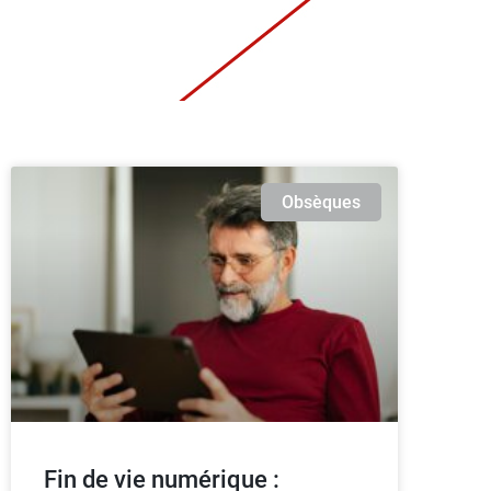
Obsèques
Fin de vie numérique :