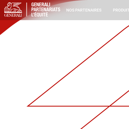
NOS PARTENAIRES
PRODUIT