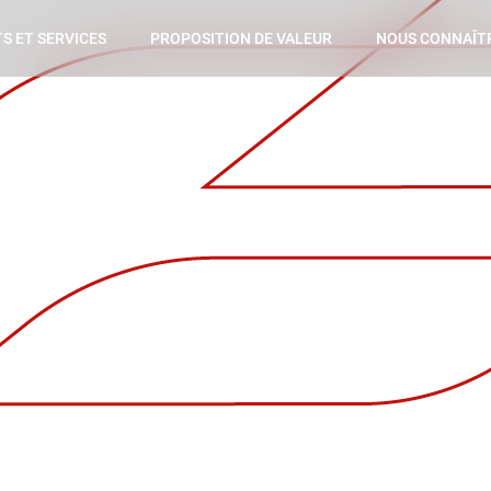
S ET SERVICES
PROPOSITION DE VALEUR
NOUS CONNAÎT