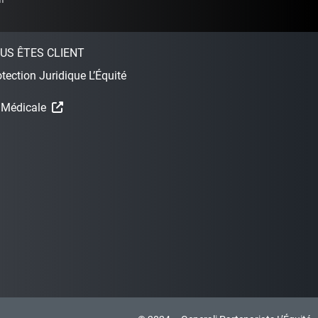
US ÊTES CLIENT
tection Juridique L’Équité
 Médicale