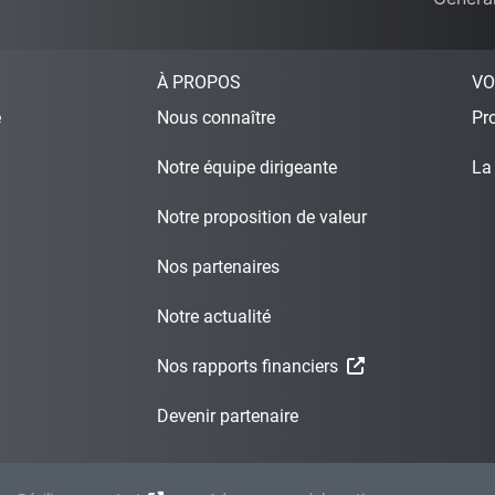
À PROPOS
VO
e
Nous connaître
Pro
Notre équipe dirigeante
La
Notre proposition de valeur
Nos partenaires
Notre actualité
Nos rapports financiers
Devenir partenaire