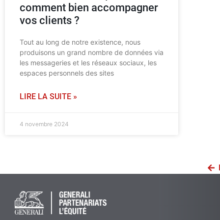
comment bien accompagner
vos clients ?
Tout au long de notre existence, nous
produisons un grand nombre de données via
les messageries et les réseaux sociaux, les
espaces personnels des sites
LIRE LA SUITE »
4 novembre 2024