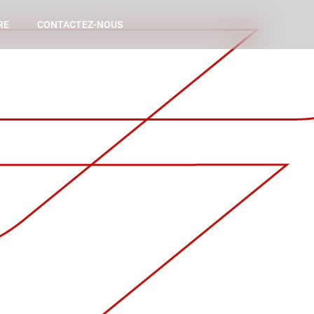
RE
CONTACTEZ-NOUS