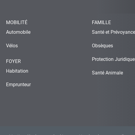
MOBILITÉ
FAMILLE
Automobile
Santé et Prévoyanc
Vélos
Obsèques
Protection Juridique
FOYER
Habitation
Santé Animale
Emprunteur