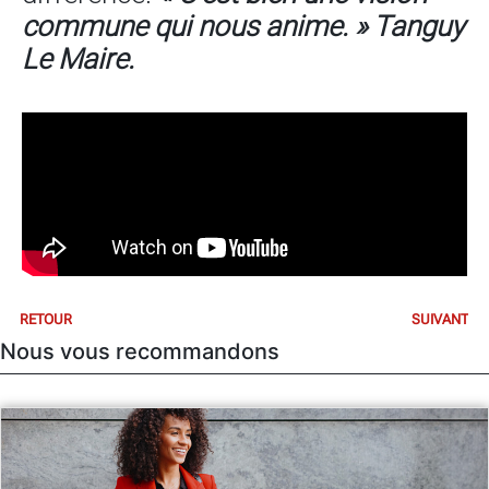
commune qui nous anime. » Tanguy
Le Maire.
RETOUR
SUIVANT
Nous vous recommandons