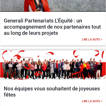
Generali Partenariats L’Équité : un
accompagnement de nos partenaires tout
au long de leurs projets
LIRE LA SUITE >
Nos équipes vous souhaitent de joyeuses
fêtes
LIRE LA SUITE >