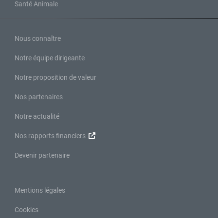
Santé Animale
Nous connaître
Notre équipe dirigeante
Notre proposition de valeur
Nos partenaires
Notre actualité
Nos rapports financiers
Devenir partenaire
Mentions légales
Cookies