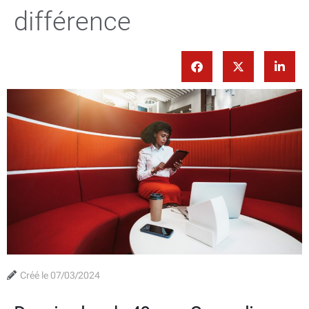
différence
Créé le
07/03/2024