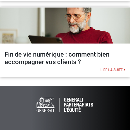
Fin de vie numérique : comment bien
accompagner vos clients ?
LIRE LA SUITE >