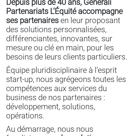
Depuis plus de 40 ans,
Generali
Partenariats L’Équité accompagne
ses partenaires
en leur proposant
des solutions personnalisées,
différenciantes, innovantes, sur
mesure ou clé en main, pour les
besoins de leurs clients particuliers.
Équipe pluridisciplinaire à l’esprit
start-up, nous agrégeons toutes les
compétences aux services du
business de nos partenaires :
développement, solutions,
opérations.
Au démarrage, nous nous