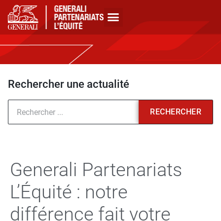
Rechercher une actualité
RECHERCHER
Generali Partenariats
L’Équité : notre
différence fait votre