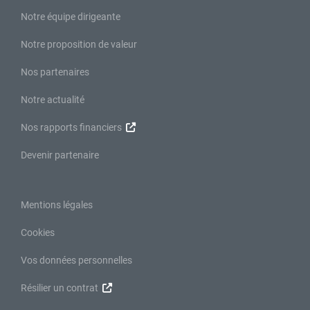
Notre équipe dirigeante
Notre proposition de valeur
Nos partenaires
Notre actualité
Nos rapports financiers
Devenir partenaire
Mentions légales
Cookies
Vos données personnelles
Résilier un contrat