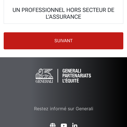
UN PROFESSIONNEL HORS SECTEUR DE
L’ASSURANCE
SUIVANT
Restez informé sur Generali