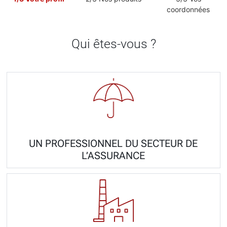
coordonnées
Qui êtes-vous ?
UN PROFESSIONNEL DU SECTEUR DE
L’ASSURANCE