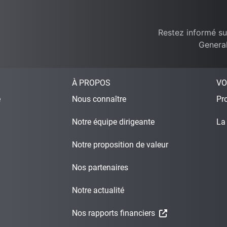
Restez informé su
General
À PROPOS
VO
e
Nous connaître
Pro
Notre équipe dirigeante
La
Notre proposition de valeur
Nos partenaires
Notre actualité
Nos rapports financiers