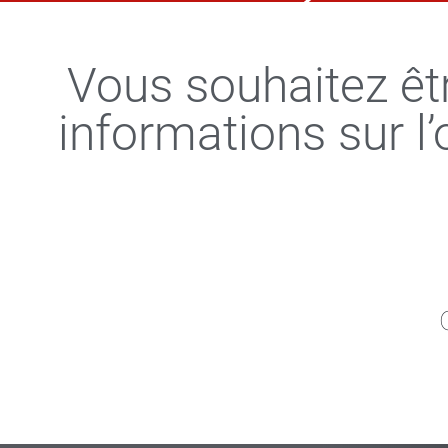
Vous souhaitez êt
informations sur l