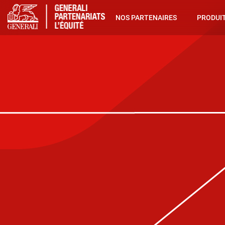
NOS PARTENAIRES
PRODUIT