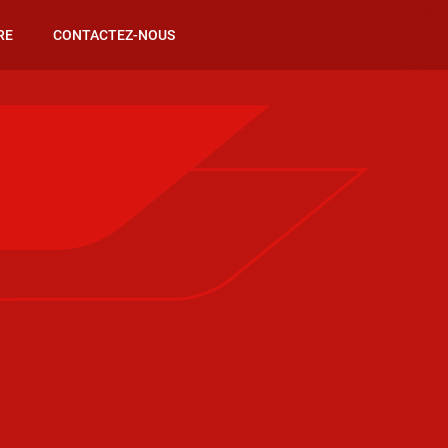
RE
CONTACTEZ-NOUS