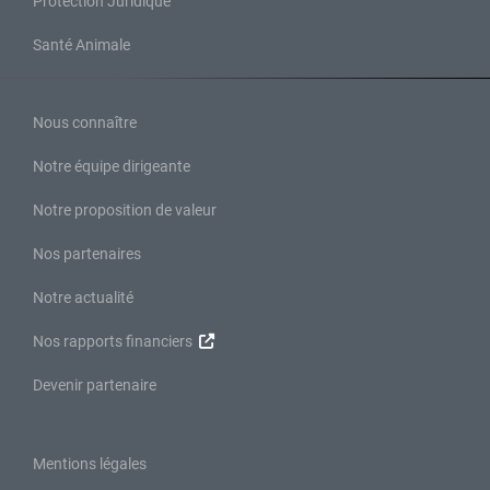
Protection Juridique
Santé Animale
Nous connaître
Notre équipe dirigeante
Notre proposition de valeur
Nos partenaires
Notre actualité
Nos rapports financiers
Devenir partenaire
Mentions légales